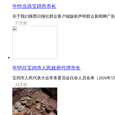
牛恺当选宝鸡市市长
关于我们陕西日报社群众客户端版权声明群众新闻网广告服务联
37天前
牛恺任宝鸡市人民政府代理市长
宝鸡市人民代表大会常务委员会任命人员名单（2026年5月
44天前