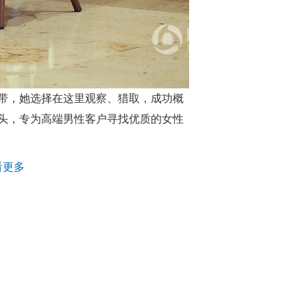
带，她选择在这里观察、猎取，成功概
头，专为高端男性客户寻找优质的女性
看更多