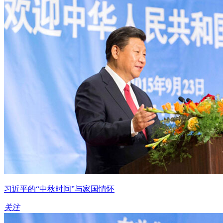
习近平的“中秋时间”与家国情怀
关注