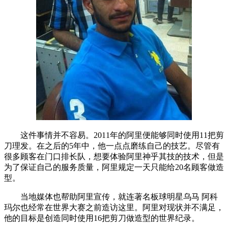
这件事情并不容易。2011年的阿里便能够同时使用11把剪
刀理发。在之后的5年中，他一点点磨练自己的技艺。尽管有
很多顾客在门口排长队，想要体验阿里神乎其技的技术，但是
为了保证自己的服务质量，阿里规定一天只能给20名顾客做造
型。
当地媒体也帮助阿里宣传，就连著名板球明星乌马 阿科
玛尔也经常在世界大赛之前造访这里。阿里对现状并不满足，
他的目标是创造同时使用16把剪刀做造型的世界纪录。