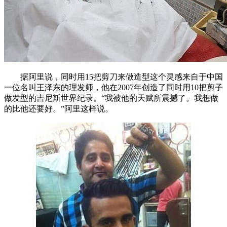
据阿里说，同时用15把剪刀来做造型这个灵感来自于中国
一位名叫王泽东的理发师，他在2007年创造了同时用10把剪子
做发型的吉尼斯世界纪录。“我被他的天赋所震撼了。我想做
的比他还要好。”阿里这样说。