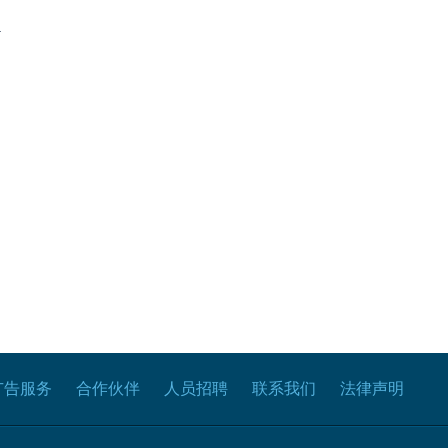
.
广告服务
合作伙伴
人员招聘
联系我们
法律声明