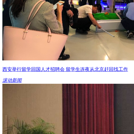
西安举行留学回国人才招聘会 留学生连夜从北京赶回找工作
滚动新闻