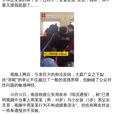
要又摸我屁股了……
视频上网后，引发巨大的舆论反响，大庭广众之下如
此“亲昵”的举止不仅越过了一般的道德界限，也触碰了公众对
性问题的敏感神经。
10月31日，南昌铁路公安局发布《情况通报》，称“已查
明视频中当事人周某某（男，30岁）与小女孩（5岁）系父女
关系，视频中周某某行为不构成猥亵违法”。但也有网友对这
一简单通报并不买账。