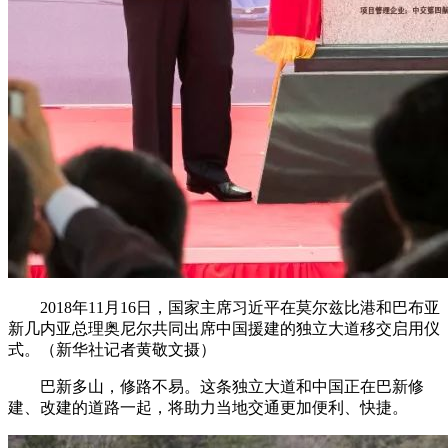
2018年11月16日，国家主席习近平在莫尔兹比港和巴布亚
新几内亚总理奥尼尔共同出席中国援建的独立大道移交启用仪
式。（新华社记者黄敬文摄）
巴新多山，修路不易。这条独立大道和中国正在巴新修
建、改建的道路一起，将助力当地交通更加便利、快捷。