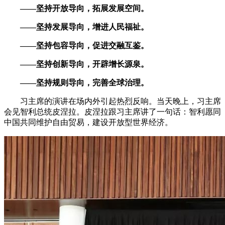
——坚持开放导向，拓展发展空间。
——坚持发展导向，增进人民福祉。
——坚持包容导向，促进交融互鉴。
——坚持创新导向，开辟增长源泉。
——坚持规则导向，完善全球治理。
习主席的演讲在场内外引起热烈反响。当天晚上，习主席
会见智利总统皮涅拉。皮涅拉跟习主席讲了一句话：智利愿同
中国共同维护自由贸易，建设开放型世界经济。