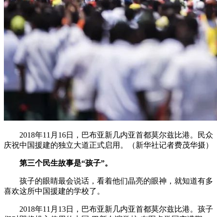
2018年11月16日，巴布亚新几内亚首都莫尔兹比港。民众
庆祝中国援建的独立大道正式启用。（新华社记者费茂华摄）
第三个民生故事是“孩子”。
孩子的眼睛最会说话，看着他们晶亮的眼神，就知道有多
喜欢这所中国援建的学校了。
2018年11月13日，巴布亚新几内亚首都莫尔兹比港。孩子