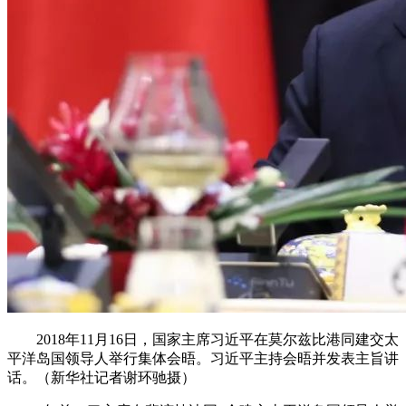
2018年11月16日，国家主席习近平在莫尔兹比港同建交太
平洋岛国领导人举行集体会晤。习近平主持会晤并发表主旨讲
话。（新华社记者谢环驰摄）