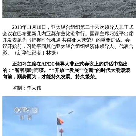
2018年11月18日，亚太经合组织第二十六次领导人非正式
会议在巴布亚新几内亚莫尔兹比港举行。国家主席习近平出席
并发表题为《把握时代机遇 共谋亚太繁荣》的重要讲话。会
议开始前，习近平同其他亚太经合组织经济体领导人、代表合
影。（新华社记者丁林摄）
正如习主席在APEC领导人非正式会议上的讲话中指出
的：“智者顺时而谋。” “开放”“发展”“创新”的时代大潮滚滚
向前，顺势而为，才能持久发展、持久繁荣。
监制：李大伟