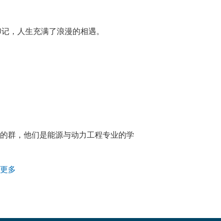
些印记，人生充满了浪漫的相遇。
建的群，他们是能源与动力工程专业的学
更多