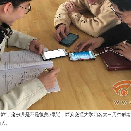
赞”，这事儿是不是很美?最近，西安交通大学四名大三男生创建
加入。