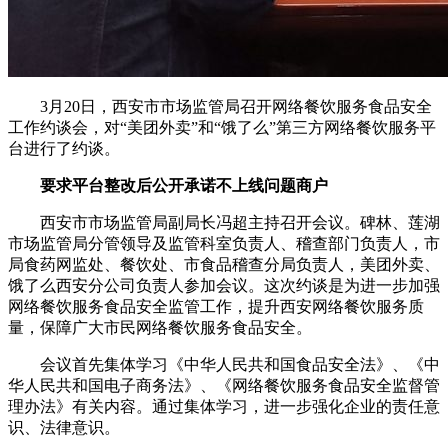
3月20日，西安市市场监管局召开网络餐饮服务食品安全
工作约谈会，对“美团外卖”和“饿了么”第三方网络餐饮服务平
台进行了约谈。
要求平台整改后公开承诺不上线问题商户
西安市市场监管局副局长冯超主持召开会议。碑林、莲湖
市场监管局分管领导及监管科室负责人、稽查部门负责人，市
局食药网监处、餐饮处、市食品稽查分局负责人，美团外卖、
饿了么西安分公司负责人参加会议。这次约谈是为进一步加强
网络餐饮服务食品安全监管工作，提升西安网络餐饮服务质
量，保障广大市民网络餐饮服务食品安全。
会议首先集体学习《中华人民共和国食品安全法》、《中
华人民共和国电子商务法》、《网络餐饮服务食品安全监督管
理办法》有关内容。通过集体学习，进一步强化企业的责任意
识、法律意识。