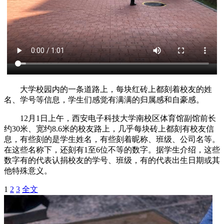
大学校园内的一条道路上，每块红砖上都刻着校友的姓
名、学号等信息，学生们感觉有满满的归属感和自豪感。
12月1日上午，西安电子科技大学南校区体育馆副馆前长
约30米、宽约8.6米的校友路上，几乎每块砖上都刻有校友信
息，有些刻的是学生姓名，有些刻着昵称、班级、公司名等。
在这些名称下，还刻有1至6位不等的数字。据学生介绍，这些
数字有的代表认捐校友的学号、班级，有的代表出生日期或其
他特殊意义。
1
2
3
全文