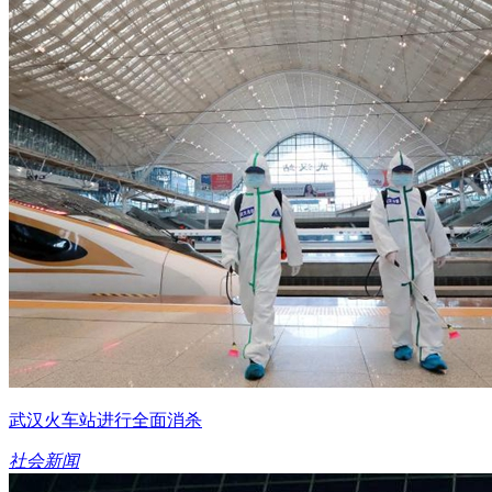
武汉火车站进行全面消杀
社会新闻