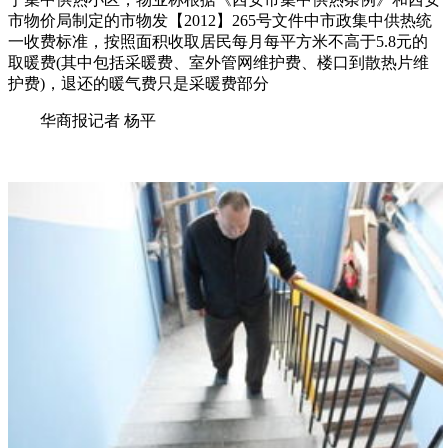
市物价局制定的市物发【2012】265号文件中市政集中供热统
一收费标准，按照面积收取居民每月每平方米不高于5.8元的
取暖费(其中包括采暖费、室外管网维护费、楼口到散热片维
护费)，退还的暖气费只是采暖费部分
华商报记者 杨平