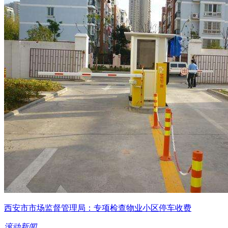
西安市市场监督管理局：专项检查物业小区停车收费
滚动新闻