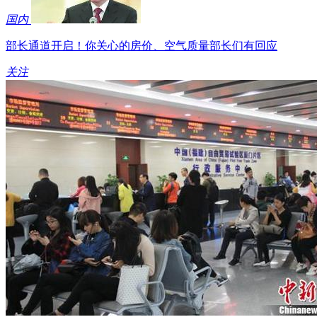
国内
部长通道开启！你关心的房价、空气质量部长们有回应
关注