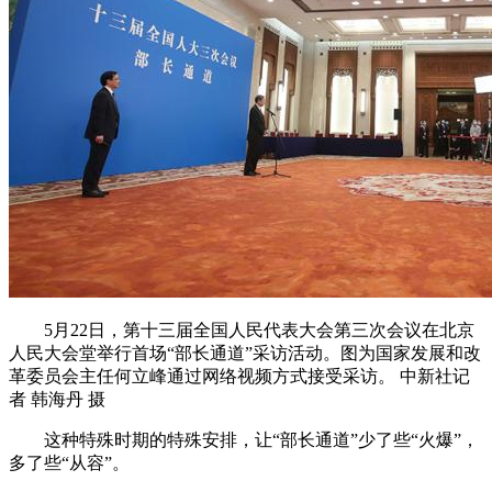
5月22日，第十三届全国人民代表大会第三次会议在北京
人民大会堂举行首场“部长通道”采访活动。图为国家发展和改
革委员会主任何立峰通过网络视频方式接受采访。 中新社记
者 韩海丹 摄
这种特殊时期的特殊安排，让“部长通道”少了些“火爆”，
多了些“从容”。