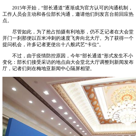
2015年开始，“部长通道”逐渐成为官方认可的沟通机制，
工作人员会主动和各位部长沟通，邀请他们到发言台前回应热
点。
尽管如此，为了抢占拍摄有利地形，仍不乏记者在大会堂
开门一刹那便以百米冲刺的速度飞奔向北大厅。为了获得一个
提问机会，许多记者更使出十八般武艺“卡位”。
不过，由于疫情防控原因，今年“部长通道”形式发生不小
变化：部长们接受采访的地点由大会堂北大厅调整到新闻发布
厅，记者们则在梅地亚新闻中心隔屏相望。