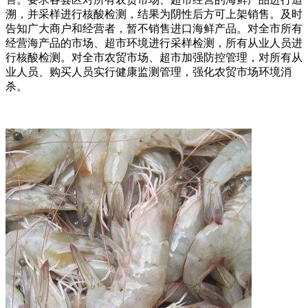
溯，并采样进行核酸检测，结果为阴性后方可上架销售。及时
告知广大商户和经营者，暂不销售进口海鲜产品。对全市所有
经营海产品的市场、超市环境进行采样检测，所有从业人员进
行核酸检测。对全市农贸市场、超市加强防控管理，对所有从
业人员、购买人员实行健康监测管理，强化农贸市场环境消
杀。