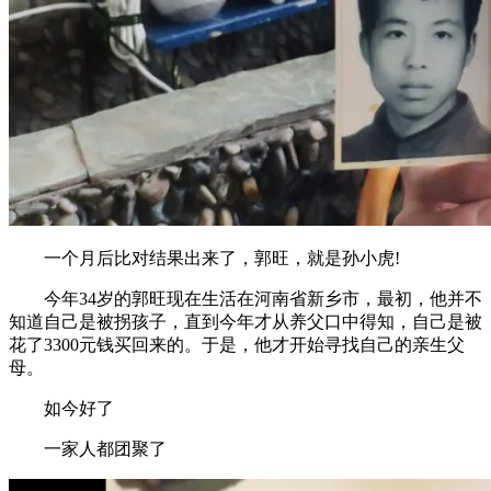
一个月后比对结果出来了，郭旺，就是孙小虎!
今年34岁的郭旺现在生活在河南省新乡市，最初，他并不
知道自己是被拐孩子，直到今年才从养父口中得知，自己是被
花了3300元钱买回来的。于是，他才开始寻找自己的亲生父
母。
如今好了
一家人都团聚了