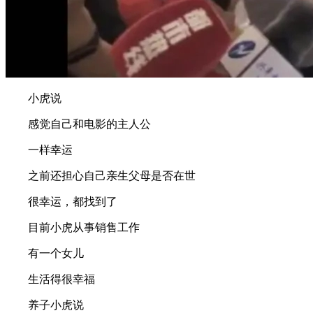
小虎说
感觉自己和电影的主人公
一样幸运
之前还担心自己亲生父母是否在世
很幸运，都找到了
目前小虎从事销售工作
有一个女儿
生活得很幸福
养子小虎说