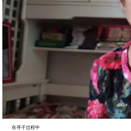
在寻子过程中