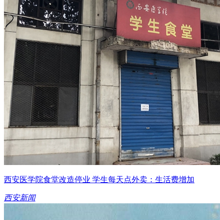
西安医学院食堂改造停业 学生每天点外卖：生活费增加
西安新闻