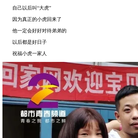
自己以后叫“大虎”
因为真正的小虎回来了
他一定会好好对待弟弟的
以后都是好日子
祝福小虎一家人