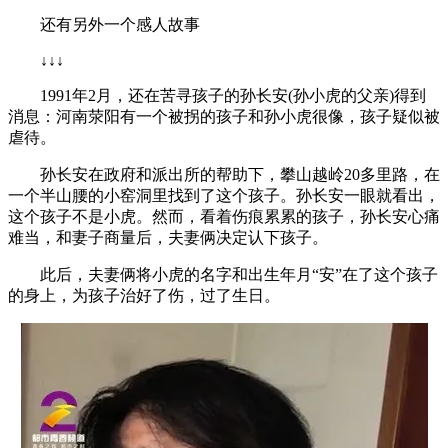
还有另外一个感人故事
↓↓↓
1991年2月，还在苦寻孩子的孙长安(孙小虎的父亲)得到
消息：河南荥阳有一个被拐的孩子和孙小虎很像，孩子疑似被
虐待。
孙长安在政府和派出所的帮助下，攀山越岭20多里路，在
一个半山腰的小窑洞里找到了这个孩子。孙长安一眼就看出，
这个孩子不是小虎。然而，看着伤痕累累的孩子，孙长安心痛
难当，和妻子商量后，夫妻俩决定认下孩子。
此后，夫妻俩将小虎的名字和出生年月“安”在了这个孩子
的身上，为孩子治好了伤，过了生日。