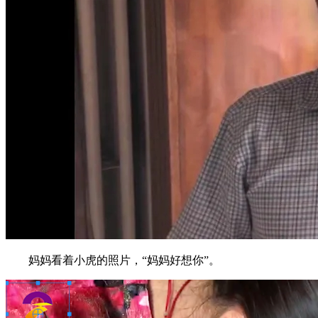
妈妈看着小虎的照片，“妈妈好想你”。