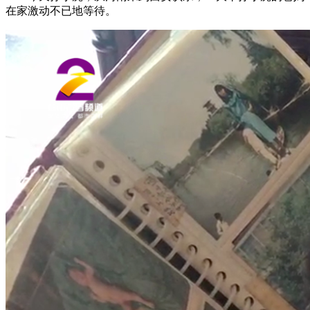
在家激动不已地等待。