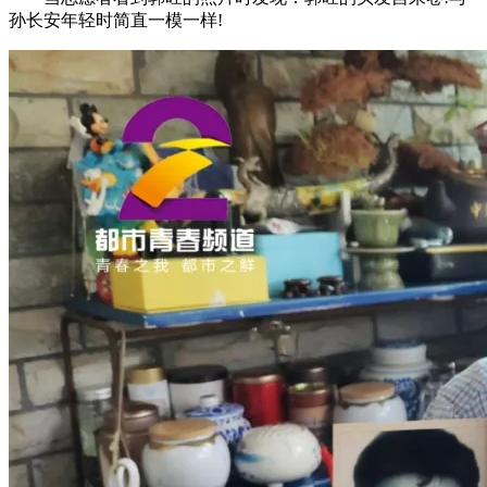
孙长安年轻时简直一模一样!