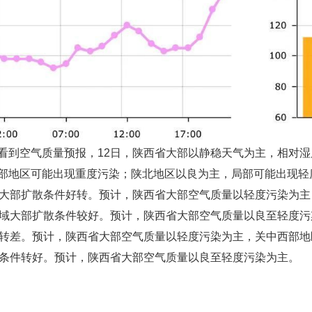
看到空气质量预报，12日，陕西省大部以静稳天气为主，相对
部地区可能出现重度污染；陕北地区以良为主，局部可能出现轻
省大部扩散条件好转。预计，陕西省大部空气质量以轻度污染为
区域大部扩散条件较好。预计，陕西省大部空气质量以良至轻度污
有转差。预计，陕西省大部空气质量以轻度污染为主，关中西部
散条件转好。预计，陕西省大部空气质量以良至轻度污染为主。