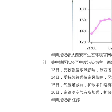
华商报记者从西安市生态环境官网
计，关中地区以轻至中度污染为主，西
13日，受较强偏东风影响，陕西
14日，受持续较强偏东风影响，
15日，气压场减弱，扩散条件略
16日，东路冷空气有所加强，扩
华商报记者 任婷