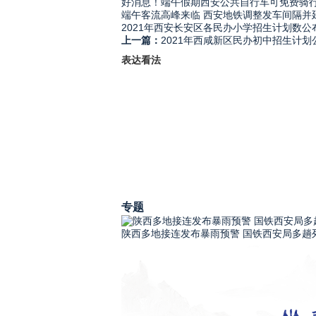
好消息！端午假期西安公共自行车可免费骑
端午客流高峰来临 西安地铁调整发车间隔并
2021年西安长安区各民办小学招生计划数公
上一篇：
2021年西咸新区民办初中招生计划
表达看法
专题
陕西多地接连发布暴雨预警 国铁西安局多趟