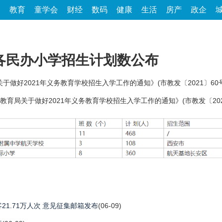
家
教育
童学会
财经
数码
健康
生活
房产
政企
地各民办小学招生计划数公布
关于做好2021年义务教育学校招生入学工作的通知》(市教发〔2021〕60
市教育局关于做好2021年义务教育学校招生入学工作的通知》(市教发〔202
1.71万人次 意见征集邮箱发布
(06-09)