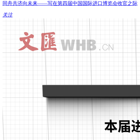
同舟共济向未来——写在第四届中国国际进口博览会收官之际
关注