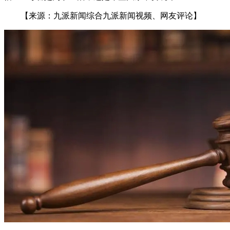
【来源：九派新闻综合九派新闻视频、网友评论】