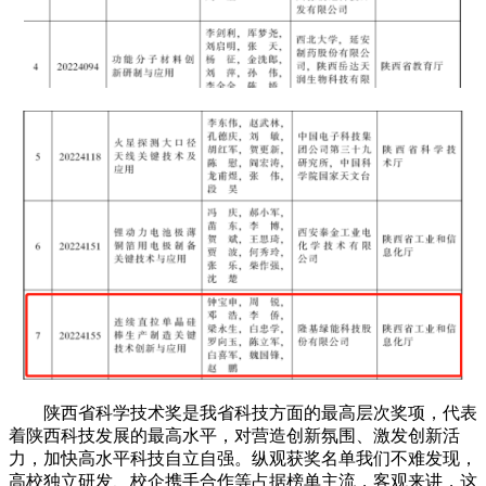
陕西省科学技术奖是我省科技方面的最高层次奖项，代表
着陕西科技发展的最高水平，对营造创新氛围、激发创新活
力，加快高水平科技自立自强。纵观获奖名单我们不难发现，
高校独立研发、校企携手合作等占据榜单主流，客观来讲，这