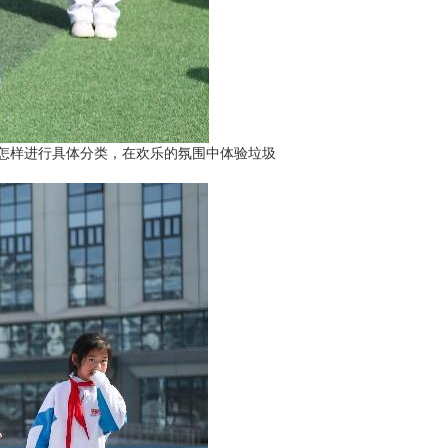
怎样进行具体分类，在欢乐的氛围中体验垃圾