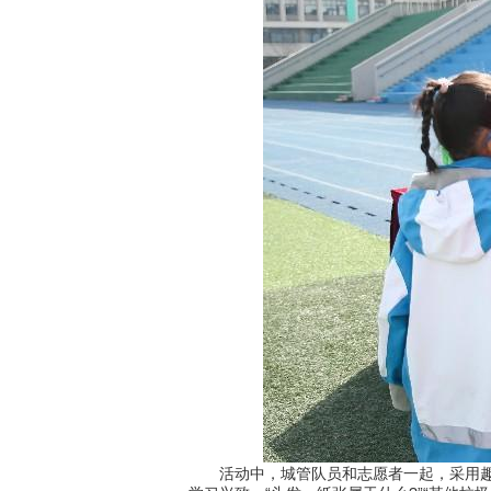
活动中，城管队员和志愿者一起，采用趣味