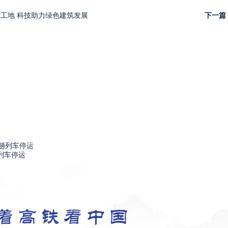
工地 科技助力绿色建筑发展
下一篇
列车停运