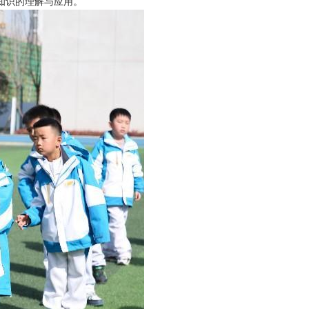
类知识的理解与应用。