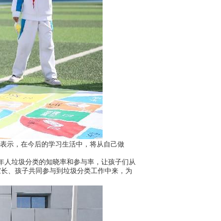
表示，在今后的学习生活中，将从自己做
年人垃圾分类的知晓率和参与率，让孩子们从
家长、孩子共同参与到垃圾分类工作中来，为