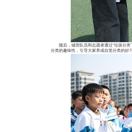
随后，城管队员和志愿者通过“垃圾分类飞
分类的趣味性，引导大家养成自觉分类的好习