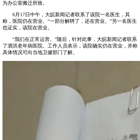
为办公室搬迁所致。
6月17日中午，大皖新闻记者联系了该院一名医生，其
称，医院仍在营业。“一部分解聘了，还在营业。”另一名医生
也证实，该院在营业。
“我们在正常运营。”随后，针对此事，大皖新闻记者联系
了泗洪老年病医院。工作人员表示，该院确实仍在营业，并称
具体情况可向当地卫健部门了解。