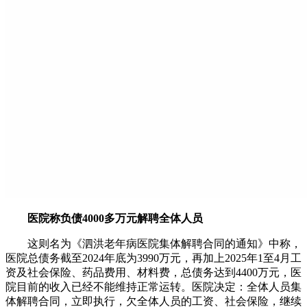
医院称负债4000多万元解聘全体人员
这则名为《泗洪老年病医院集体解聘合同的通知》中称，
医院总债务截至2024年底为3990万元，再加上2025年1至4月工
资及社会保险、药品费用、材料费，总债务达到4400万元，医
院目前的收入已经不能维持正常运转。医院决定：全体人员集
体解聘合同，立即执行，欠全体人员的工资、社会保险，继续