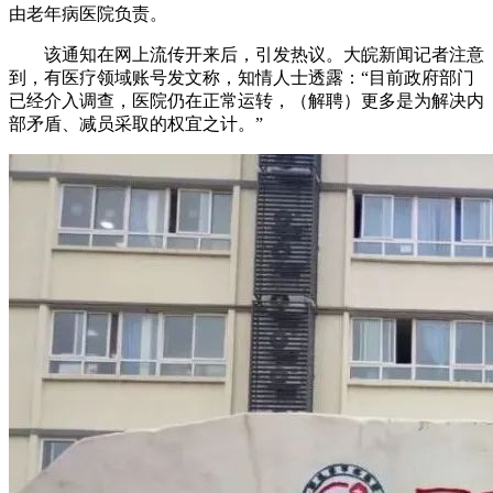
由老年病医院负责。
该通知在网上流传开来后，引发热议。大皖新闻记者注意
到，有医疗领域账号发文称，知情人士透露：“目前政府部门
已经介入调查，医院仍在正常运转，（解聘）更多是为解决内
部矛盾、减员采取的权宜之计。”