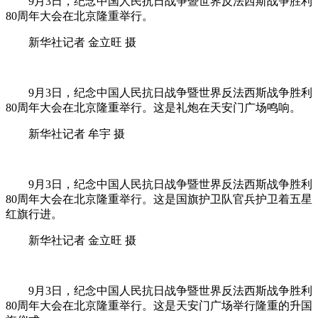
9月3日，纪念中国人民抗日战争暨世界反法西斯战争胜利
80周年大会在北京隆重举行。
新华社记者 金立旺 摄
9月3日，纪念中国人民抗日战争暨世界反法西斯战争胜利
80周年大会在北京隆重举行。这是礼炮在天安门广场鸣响。
新华社记者 牟宇 摄
9月3日，纪念中国人民抗日战争暨世界反法西斯战争胜利
80周年大会在北京隆重举行。这是国旗护卫队官兵护卫着五星
红旗行进。
新华社记者 金立旺 摄
9月3日，纪念中国人民抗日战争暨世界反法西斯战争胜利
80周年大会在北京隆重举行。这是天安门广场举行隆重的升国