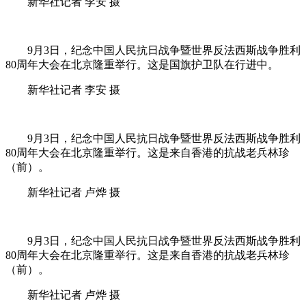
新华社记者 李安 摄
9月3日，纪念中国人民抗日战争暨世界反法西斯战争胜利
80周年大会在北京隆重举行。这是国旗护卫队在行进中。
新华社记者 李安 摄
9月3日，纪念中国人民抗日战争暨世界反法西斯战争胜利
80周年大会在北京隆重举行。这是来自香港的抗战老兵林珍
（前）。
新华社记者 卢烨 摄
9月3日，纪念中国人民抗日战争暨世界反法西斯战争胜利
80周年大会在北京隆重举行。这是来自香港的抗战老兵林珍
（前）。
新华社记者 卢烨 摄