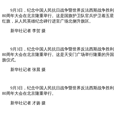
9月3日，纪念中国人民抗日战争暨世界反法西斯战争胜利
80周年大会在北京隆重举行。这是国旗护卫队官兵护卫着五星
红旗，从人民英雄纪念碑行进至广场北侧升旗区。
新华社记者 李贺 摄
9月3日，纪念中国人民抗日战争暨世界反法西斯战争胜利
80周年大会在北京隆重举行。这是天安门广场举行隆重的升国
旗仪式。
新华社记者 张晨 摄
9月3日，纪念中国人民抗日战争暨世界反法西斯战争胜利
80周年大会在北京隆重举行。
新华社记者 才扬 摄