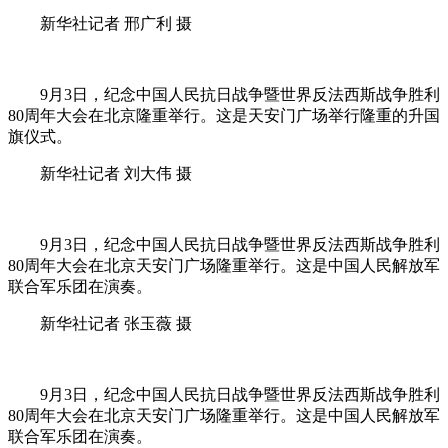
新华社记者 邢广利 摄
9月3日，纪念中国人民抗日战争暨世界反法西斯战争胜利
80周年大会在北京隆重举行。这是天安门广场举行隆重的升国
旗仪式。
新华社记者 刘大伟 摄
9月3日，纪念中国人民抗日战争暨世界反法西斯战争胜利
80周年大会在北京天安门广场隆重举行。这是中国人民解放军
联合军乐团在演奏。
新华社记者 张玉薇 摄
9月3日，纪念中国人民抗日战争暨世界反法西斯战争胜利
80周年大会在北京天安门广场隆重举行。这是中国人民解放军
联合军乐团在演奏。