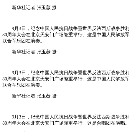
新华社记者 张玉薇 摄
9月3日，纪念中国人民抗日战争暨世界反法西斯战争胜利
80周年大会在北京天安门广场隆重举行。这是中国人民解放军
联合军乐团在演奏。
新华社记者 张玉薇 摄
9月3日，纪念中国人民抗日战争暨世界反法西斯战争胜利
80周年大会在北京天安门广场隆重举行。这是中国人民解放军
联合军乐团在演奏。
新华社记者 张玉薇 摄
9月3日，纪念中国人民抗日战争暨世界反法西斯战争胜利
80周年大会在北京天安门广场隆重举行。这是合唱团在演唱。