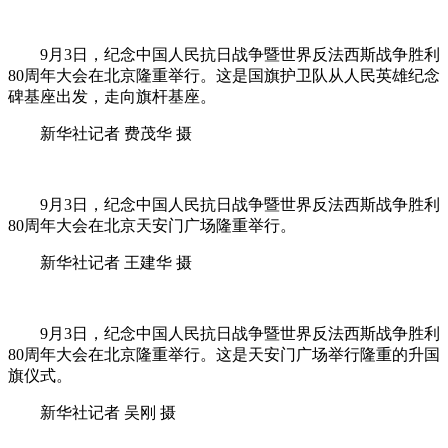
9月3日，纪念中国人民抗日战争暨世界反法西斯战争胜利
80周年大会在北京隆重举行。这是国旗护卫队从人民英雄纪念
碑基座出发，走向旗杆基座。
新华社记者 费茂华 摄
9月3日，纪念中国人民抗日战争暨世界反法西斯战争胜利
80周年大会在北京天安门广场隆重举行。
新华社记者 王建华 摄
9月3日，纪念中国人民抗日战争暨世界反法西斯战争胜利
80周年大会在北京隆重举行。这是天安门广场举行隆重的升国
旗仪式。
新华社记者 吴刚 摄