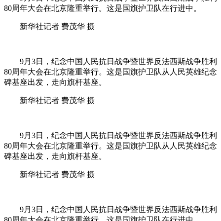
80周年大会在北京隆重举行。这是国旗护卫队在行进中。
新华社记者 费茂华 摄
9月3日，纪念中国人民抗日战争暨世界反法西斯战争胜利
80周年大会在北京隆重举行。这是国旗护卫队从人民英雄纪念
碑基座出发，走向旗杆基座。
新华社记者 费茂华 摄
9月3日，纪念中国人民抗日战争暨世界反法西斯战争胜利
80周年大会在北京隆重举行。这是国旗护卫队从人民英雄纪念
碑基座出发，走向旗杆基座。
新华社记者 费茂华 摄
9月3日，纪念中国人民抗日战争暨世界反法西斯战争胜利
80周年大会在北京隆重举行。这是国旗护卫队在行进中。