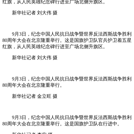
红旗，从人民英雄纪念碑行进至广场北侧升旗区。
新华社记者 刘大伟 摄
9月3日，纪念中国人民抗日战争暨世界反法西斯战争胜利
80周年大会在北京隆重举行。这是国旗护卫队官兵护卫着五星
红旗，从人民英雄纪念碑行进至广场北侧升旗区。
新华社记者 刘大伟 摄
9月3日，纪念中国人民抗日战争暨世界反法西斯战争胜利
80周年大会在北京隆重举行。
新华社记者 金立旺 摄
9月3日，纪念中国人民抗日战争暨世界反法西斯战争胜利
80周年大会在北京隆重举行。这是国旗护卫队在行进中。