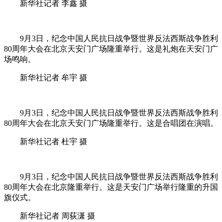
新华社记者 李鑫 摄
9月3日，纪念中国人民抗日战争暨世界反法西斯战争胜利
80周年大会在北京天安门广场隆重举行。这是礼炮在天安门广
场鸣响。
新华社记者 牟宇 摄
9月3日，纪念中国人民抗日战争暨世界反法西斯战争胜利
80周年大会在北京天安门广场隆重举行。这是合唱团在演唱。
新华社记者 杜宇 摄
9月3日，纪念中国人民抗日战争暨世界反法西斯战争胜利
80周年大会在北京隆重举行。这是天安门广场举行隆重的升国
旗仪式。
新华社记者 周荻潇 摄