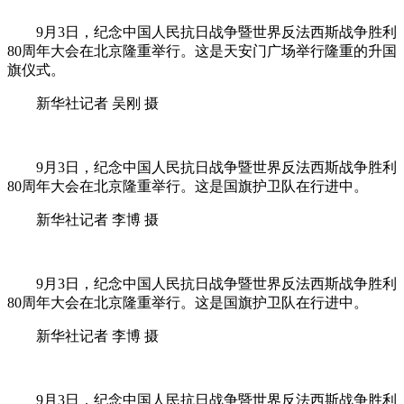
9月3日，纪念中国人民抗日战争暨世界反法西斯战争胜利
80周年大会在北京隆重举行。这是天安门广场举行隆重的升国
旗仪式。
新华社记者 吴刚 摄
9月3日，纪念中国人民抗日战争暨世界反法西斯战争胜利
80周年大会在北京隆重举行。这是国旗护卫队在行进中。
新华社记者 李博 摄
9月3日，纪念中国人民抗日战争暨世界反法西斯战争胜利
80周年大会在北京隆重举行。这是国旗护卫队在行进中。
新华社记者 李博 摄
9月3日，纪念中国人民抗日战争暨世界反法西斯战争胜利