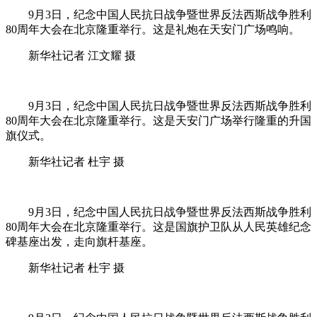
9月3日，纪念中国人民抗日战争暨世界反法西斯战争胜利
80周年大会在北京隆重举行。这是礼炮在天安门广场鸣响。
新华社记者 江文耀 摄
9月3日，纪念中国人民抗日战争暨世界反法西斯战争胜利
80周年大会在北京隆重举行。这是天安门广场举行隆重的升国
旗仪式。
新华社记者 杜宇 摄
9月3日，纪念中国人民抗日战争暨世界反法西斯战争胜利
80周年大会在北京隆重举行。这是国旗护卫队从人民英雄纪念
碑基座出发，走向旗杆基座。
新华社记者 杜宇 摄