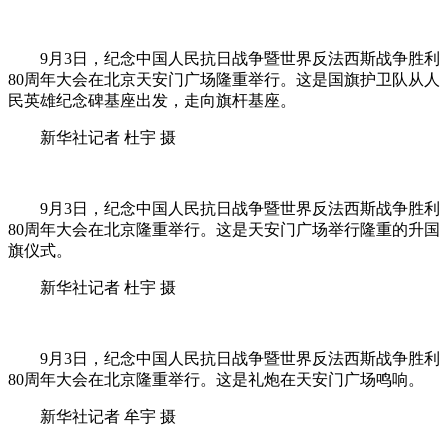
9月3日，纪念中国人民抗日战争暨世界反法西斯战争胜利
80周年大会在北京天安门广场隆重举行。这是国旗护卫队从人
民英雄纪念碑基座出发，走向旗杆基座。
新华社记者 杜宇 摄
9月3日，纪念中国人民抗日战争暨世界反法西斯战争胜利
80周年大会在北京隆重举行。这是天安门广场举行隆重的升国
旗仪式。
新华社记者 杜宇 摄
9月3日，纪念中国人民抗日战争暨世界反法西斯战争胜利
80周年大会在北京隆重举行。这是礼炮在天安门广场鸣响。
新华社记者 牟宇 摄