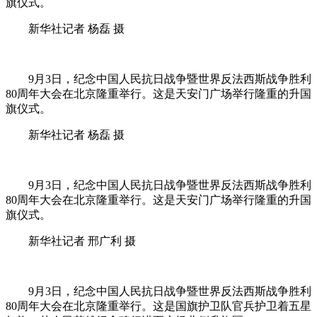
旗仪式。
新华社记者 杨磊 摄
9月3日，纪念中国人民抗日战争暨世界反法西斯战争胜利
80周年大会在北京隆重举行。这是天安门广场举行隆重的升国
旗仪式。
新华社记者 杨磊 摄
9月3日，纪念中国人民抗日战争暨世界反法西斯战争胜利
80周年大会在北京隆重举行。这是天安门广场举行隆重的升国
旗仪式。
新华社记者 邢广利 摄
9月3日，纪念中国人民抗日战争暨世界反法西斯战争胜利
80周年大会在北京隆重举行。这是国旗护卫队官兵护卫着五星