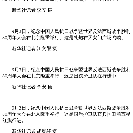
新华社记者 李安 摄
9月3日，纪念中国人民抗日战争暨世界反法西斯战争胜利
80周年大会在北京隆重举行。这是礼炮在天安门广场鸣响。
新华社记者 江文耀 摄
9月3日，纪念中国人民抗日战争暨世界反法西斯战争胜利
80周年大会在北京隆重举行。这是国旗护卫队在行进中。
新华社记者 李安 摄
9月3日，纪念中国人民抗日战争暨世界反法西斯战争胜利
80周年大会在北京隆重举行。这是国旗护卫队官兵护卫着五星
红旗行进。
新华社记者 胡智轩 摄