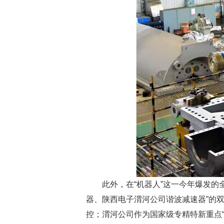
此外，在“机器人”这一今年爆发的全
器、陕西电子渭河公司谐波减速器”的
控；渭河公司作为国家级专精特新重点