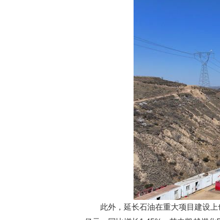
此外，延长石油在重大项目建设上也跑