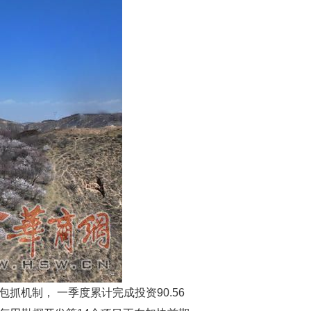
机制， 一季度累计完成投资90.56