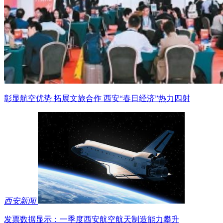
彰显航空优势 拓展文旅合作 西安“春日经济”热力四射
西安新闻
发票数据显示：一季度西安航空航天制造能力攀升