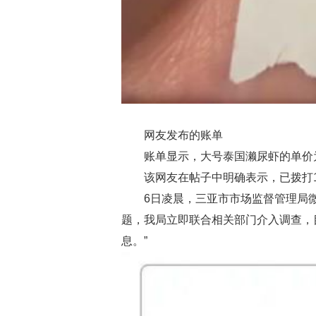
网友发布的账单
账单显示，大号泰国濑尿虾的单价为
该网友在帖子中明确表示，已拨打1
6日凌晨，三亚市市场监督管理局
题，我局立即联合相关部门介入调查，
息。”