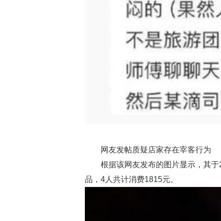
网友发帖质疑店家存在宰客行为
根据该网友发布的图片显示，其于2
品，4人共计消费1815元。