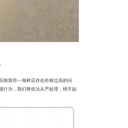
。
友反映我市一海鲜店存在价格过高的问
规行为，我们将依法从严处理，绝不姑