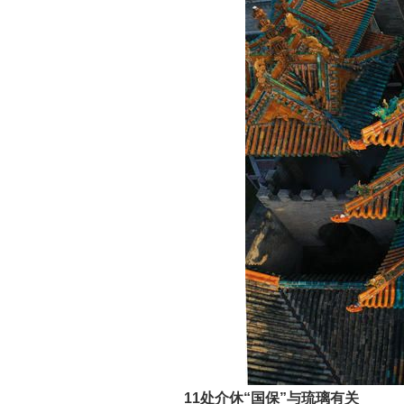
11处介休“国保”与琉璃有关