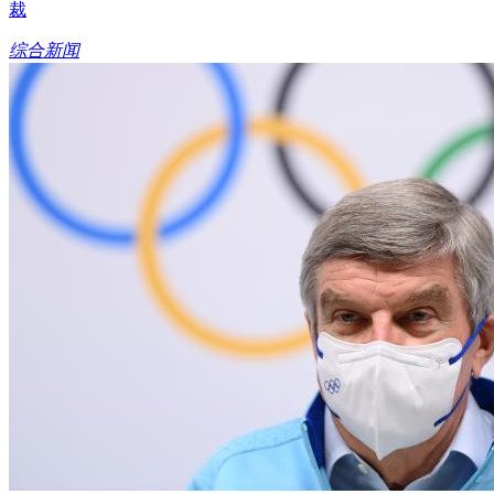
裁
综合新闻