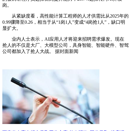
岗。
从紧缺度看，高性能计算工程师的人才供需比从2025年的
0.99骤降至0.26，相当于从“1岗1人”变成“4岗抢1人”，缺口明
显扩大。
业内人士表示，AI应用人才将迎来招聘需求爆发。现在
抢人的不仅是大厂、大模型公司，具身智能、智能硬件、智驾
公司都加入了抢人大战。 据封面新闻