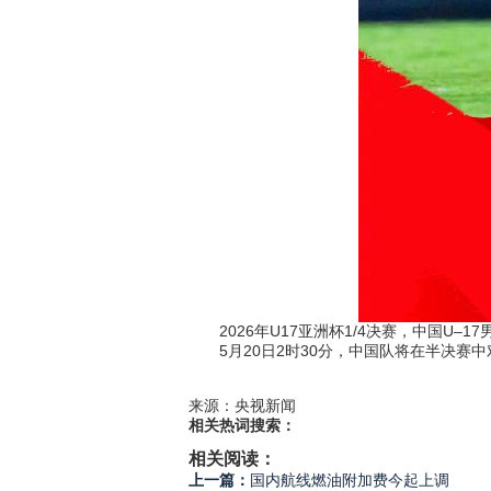
2026年U17亚洲杯1/4决赛，中国U–
5月20日2时30分，中国队将在半决赛中
来源：央视新闻
相关热词搜索：
相关阅读：
上一篇：
国内航线燃油附加费今起上调