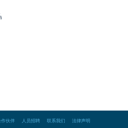
.
当
合作伙伴
人员招聘
联系我们
法律声明