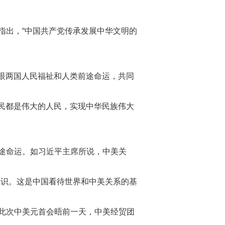
指出，“中国共产党传承发展中华文明的
着眼两国人民福祉和人类前途命运，共同
人民都是伟大的人民，实现中华民族伟大
途命运。如习近平主席所说，中美关
共识。这是中国看待世界和中美关系的基
此次中美元首会晤前一天，中美经贸团