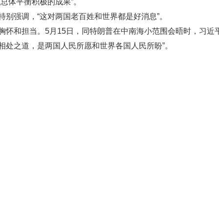
总体平衡积极的成果”。
特别强调，“这对两国老百姓和世界都是好消息”。
胸怀和担当。5月15日，同特朗普在中南海小范围会晤时，习近
相处之道，是两国人民所愿和世界各国人民所盼”。