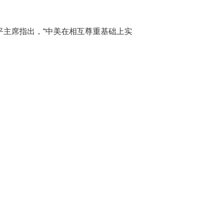
平主席指出，“中美在相互尊重基础上实