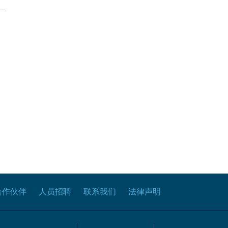
.
合作伙伴
人员招聘
联系我们
法律声明