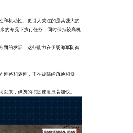
性和机动性。更引人关注的是其强大的
3米的海况下执行任务，同时保持较高机
方面的发展，这些能力在伊朗海军防御
的道路和隧道，正在被陆续疏通和修
火以来，伊朗的挖掘速度显著加快。