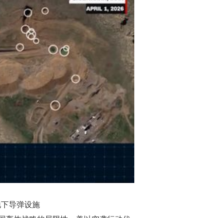
地下导弹设施