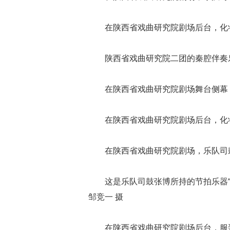
在陕西省戏曲研究院剧场后台，化妆
陕西省戏曲研究院二团的秦腔伴奏乐
在陕西省戏曲研究院剧场舞台侧幕，
在陕西省戏曲研究院剧场后台，化
在陕西省戏曲研究院剧场，乐队司鼓
这是乐队司鼓张博所持的节拍乐器
邹竞一 摄
在陕西省戏曲研究院剧场后台，服装