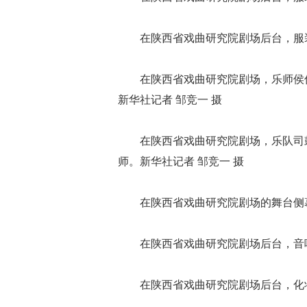
在陕西省戏曲研究院剧场后台，服装
在陕西省戏曲研究院剧场，乐师侯
新华社记者 邹竞一 摄
在陕西省戏曲研究院剧场，乐队司
师。新华社记者 邹竞一 摄
在陕西省戏曲研究院剧场的舞台侧
在陕西省戏曲研究院剧场后台，音响
在陕西省戏曲研究院剧场后台，化妆