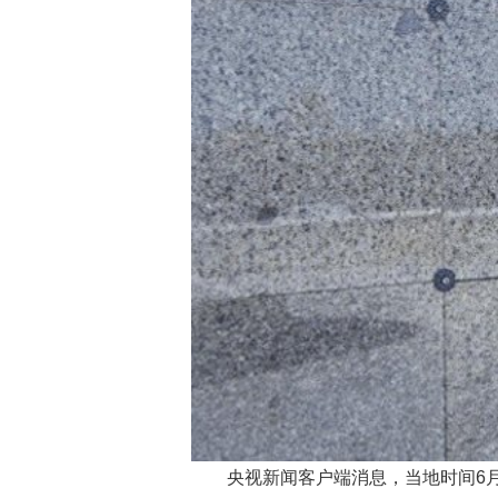
央视新闻客户端消息，当地时间6