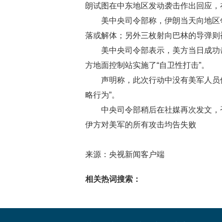
朗试图在中东地区发动袭击作出回应，在
美中央司令部称，伊朗当天向地区
落或解体；另外三枚射向巴林的导弹则
美中央司令部表示，美方当日成功
方地面控制站实施了“自卫性打击”。
声明称，此次行动中没有美军人员
略行为”。
中央司令部稍后在社媒再次发文，
伊方对美军的所有攻击均告失败
来源：央视新闻客户端
相关热词搜索：