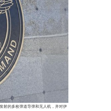
朗发射的多枚弹道导弹和无人机，并对伊