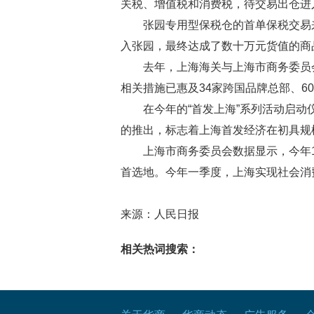
关税、增值税和消费税，待交易出仓进
张园专用型保税仓的首单保税交易
入张园，最终达成了数十万元货值的商
去年，上海海关与上海市商务委员
相关措施已惠及34家跨国品牌总部、60
在今年的“首发上海”系列活动启动
的推出，标志着上海首发经济在初具规
上海市商务委员会数据显示，今年1
首选地。今年一季度，上海实现社会消费品
来源：人民日报
相关热词搜索：