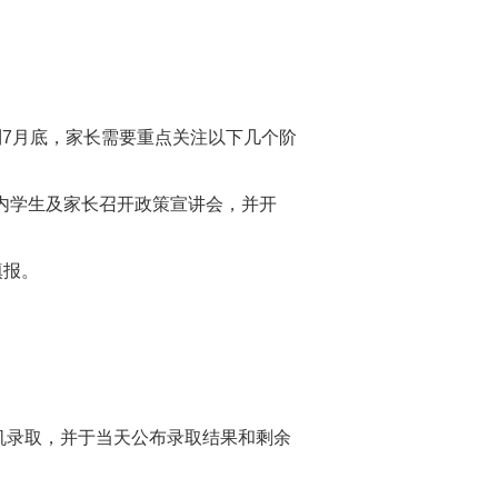
7月底，家长需要重点关注以下几个阶
内学生及家长召开政策宣讲会，并开
填报。
机录取，并于当天公布录取结果和剩余