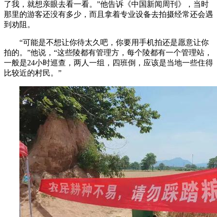
了我，就想亲眼去看一看。”他告诉《中国新闻周刊》，当时
那里的游客还没有多少，而且拿着专业设备去拍摄经常还会遇
到劝阻。
“可能是不想让你待太久吧，你要用手机拍还是愿意让你
拍的。”他说，“这些陵都有管理方，每个陵都有一个管理站，
一般是24小时巡查，两人一组，四班倒，应该是当地一些住得
比较近的村民。”