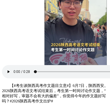
【#考生谈陕西高考作文题目立意#】6月7日，陕西西安。
2026陕西高考语文考试结束后，考生第一时间讨论作文题，“
相对好写，审题不会有大的偏差”，你觉得今年的作文题好写
吗？#2026陕西高考作文出炉#