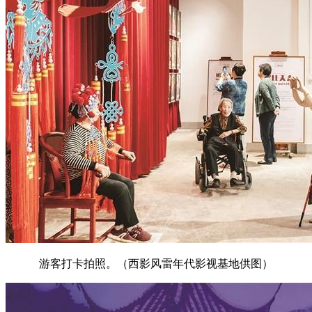
游客打卡拍照。（西影风雷年代影视基地供图）