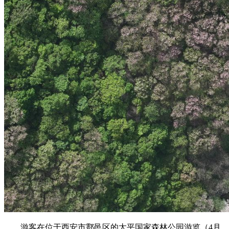
游客在位于西安市鄠邑区的太平国家森林公园游览（4月