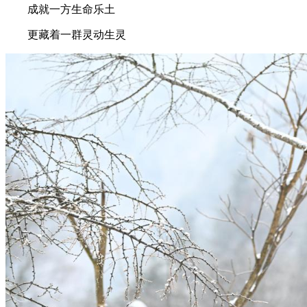
成就一方生命乐土
更藏着一群灵动生灵