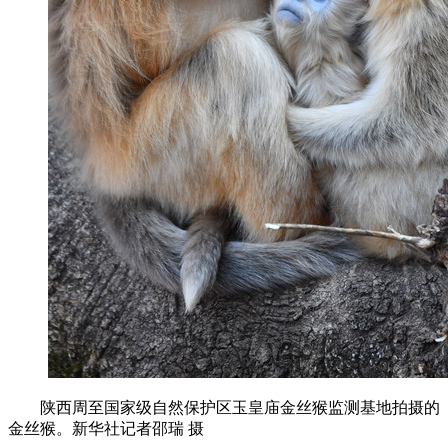
陕西周至国家级自然保护区玉皇庙金丝猴监测基地拍摄的
金丝猴。新华社记者邵瑞 摄