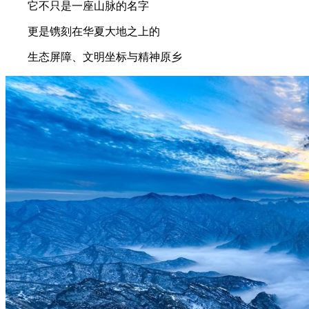
它不只是一座山脉的名字
更是镌刻在华夏大地之上的
生态屏障、文明坐标与精神原乡