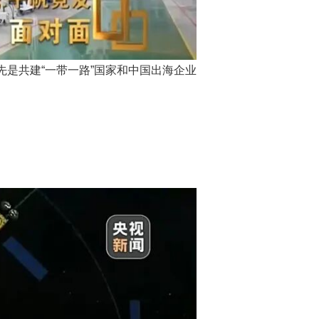
先是共建“一带一路”国家和中国出海企业