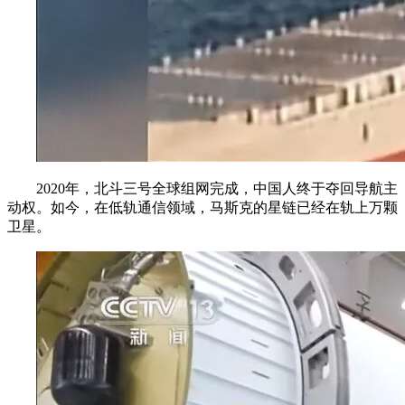
2020年，北斗三号全球组网完成，中国人终于夺回导航主
动权。如今，在低轨通信领域，马斯克的星链已经在轨上万颗
卫星。