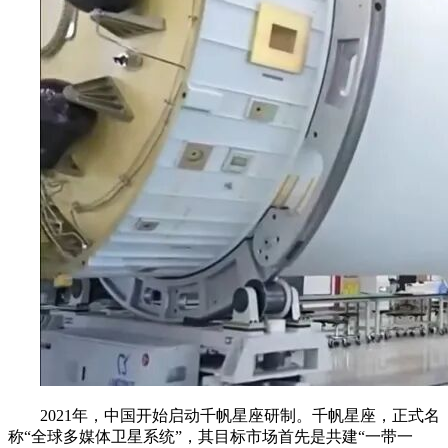
2021年，中国开始启动千帆星座研制。千帆星座，正式名
称“全球多媒体卫星系统”，其目标市场首先是共建“一带一