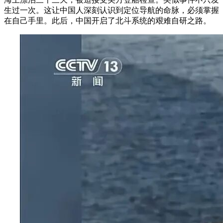
生过一次。这让中国人深刻认识到定位导航的命脉，必须掌握
在自己手里。此后，中国开启了北斗系统的艰难自研之路。