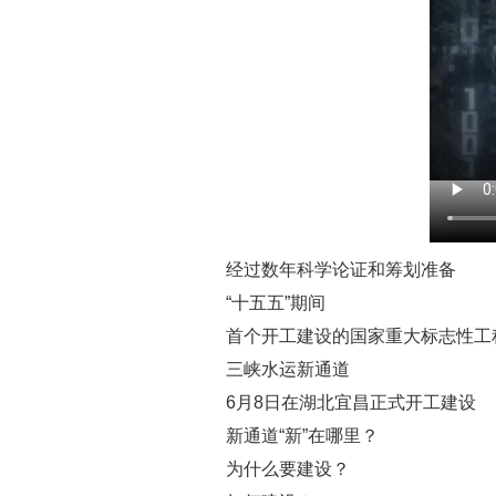
经过数年科学论证和筹划准备
“十五五”期间
首个开工建设的国家重大标志性工
三峡水运新通道
6月8日在湖北宜昌正式开工建设
新通道“新”在哪里？
为什么要建设？