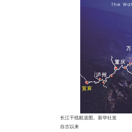
长江干线航道图。新华社发
自古以来