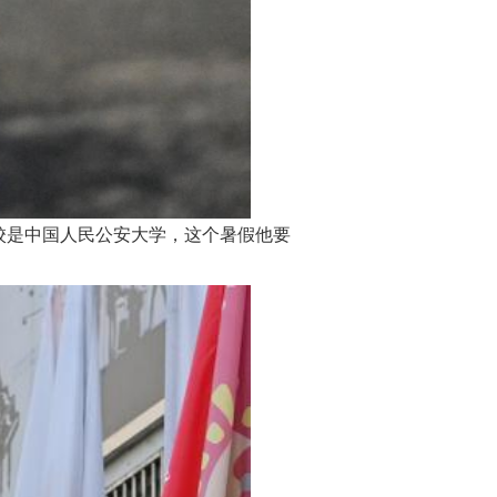
校是中国人民公安大学，这个暑假他要