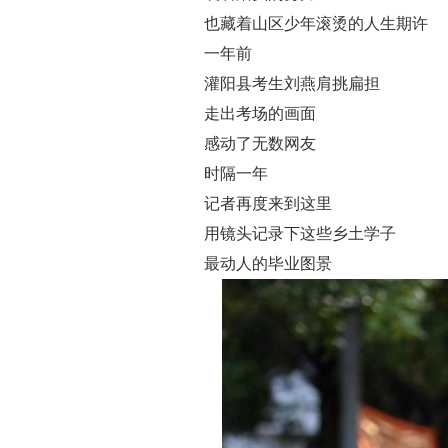
也藏着山区少年滚烫的人生期许
一年前
灌阳县考生刘燕肩挑扁担
走出考场的画面
感动了无数网友
时隔一年
记者再度来到这里
用镜头记录下这些乡土学子
最动人的毕业图景