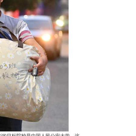
彬的目标院校是中国人民公安大学，这