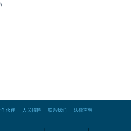
当
合作伙伴
人员招聘
联系我们
法律声明