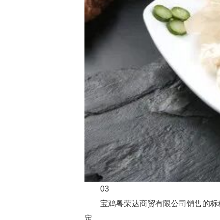
03
宝鸡粤荣达商贸有限公司销售的标
定。