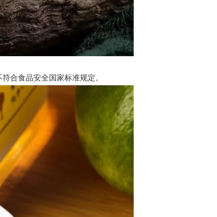
不符合食品安全国家标准规定。