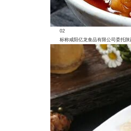
02
标称咸阳亿龙食品有限公司委托陕