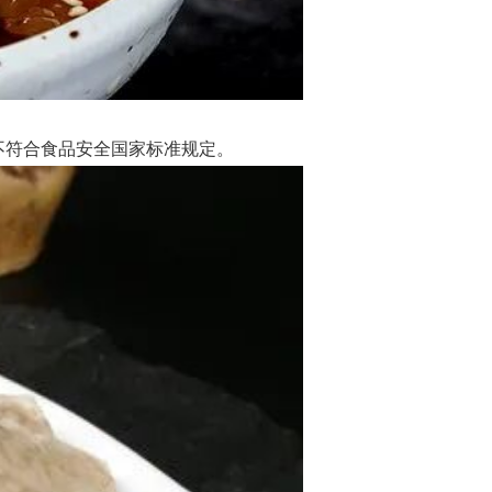
不符合食品安全国家标准规定。