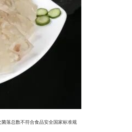
次菌落总数不符合食品安全国家标准规