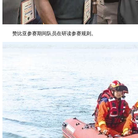
赞比亚参赛期间队员在研读参赛规则。