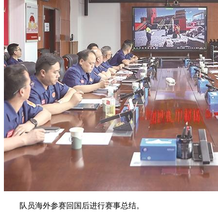
队员海外参赛回国后进行赛事总结。