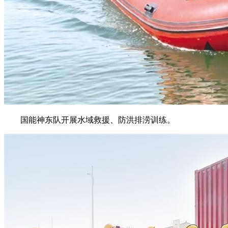
国能神东队开展水域救援、防洪排涝训练。