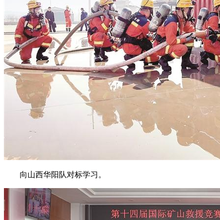
向山西华阳队对标学习。