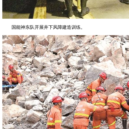
国能神东队开展井下风障建造训练。