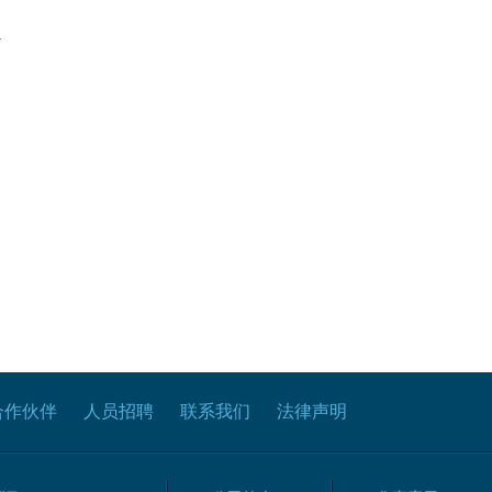
.
合作伙伴
人员招聘
联系我们
法律声明